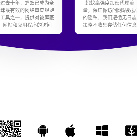
过去十年，蚂蚁已成为全
蚂蚁高强度加密代理流
球最有效的网络审查规避
量，保证你访问网站数据
工具之一，提供对被屏蔽
的隐私。我们遵循无日志
网站和应用程序的访问
策略不收集存储任何信息