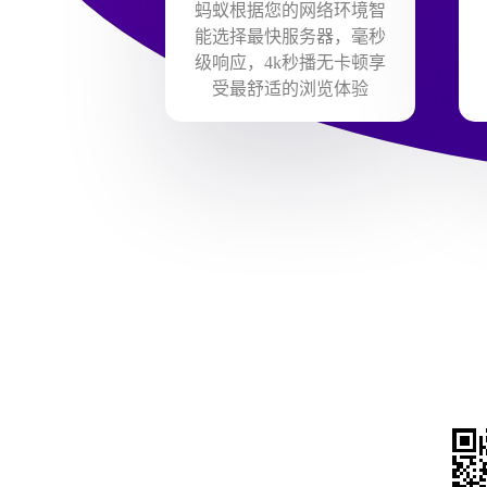
蚂蚁根据您的网络环境智
能选择最快服务器，毫秒
级响应，4k秒播无卡顿享
受最舒适的浏览体验