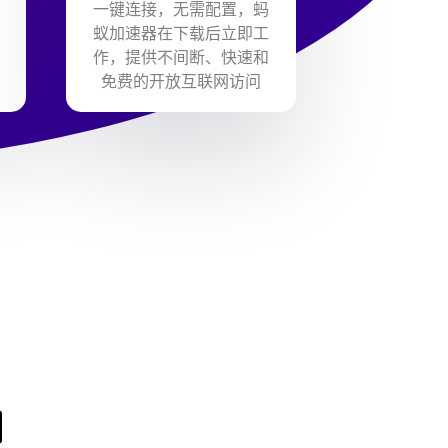
一键连接，无需配置，蚂
蚁加速器在下载后立即工
作，提供不间断、快速和
免费的开放互联网访问